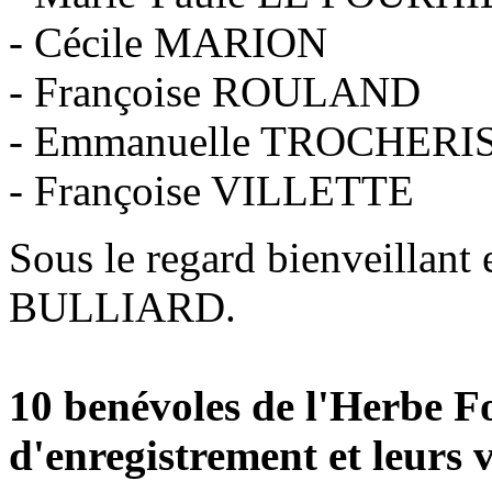
- Cécile MARION
- Françoise ROULAND
- Emmanuelle TROCHERI
- Françoise VILLETTE
Sous le regard bienveillant 
BULLIARD.
10 benévoles de l'Herbe Fo
d'enregistrement et leurs 