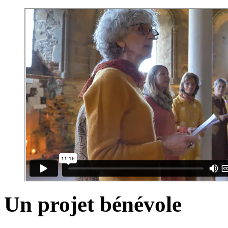
Un projet bénévole