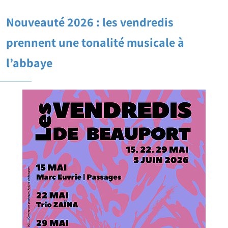
Nouveauté 2026 : les vendredis
prennent une tonalité musicale à
l’abbaye