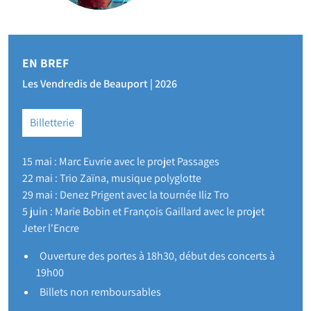
EN BREF
Les Vendredis de Beauport | 2026
Billetterie
15 mai : Marc Euvrie avec le projet Passages
22 mai : Trio Zaïna, musique polyglotte
29 mai : Denez Prigent avec la tournée Iliz Tro
5 juin : Marie Bobin et François Gaillard avec le projet
Jeter l'Encre
Ouverture des portes à 18h30, début des concerts à
19h00
Billets non remboursables