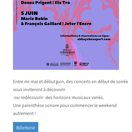
Entre mi-mai et début juin, des concerts en début de soirée
vous inviteront à découvrir
-ou redécouvrir- des horizons musicaux variés.
Une parenthèse sonore pour commencer le weekend
autrement !
Billetterie