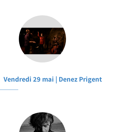
Vendredi 29 mai | Denez Prigent