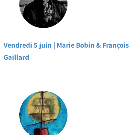
Vendredi 5 juin | Marie Bobin & François
Gaillard