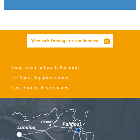
Découvrir l'abbaye et son domaine
A voir, à faire autour de Beauport
Les 6 sites départementaux
Nos soutiens et partenaires