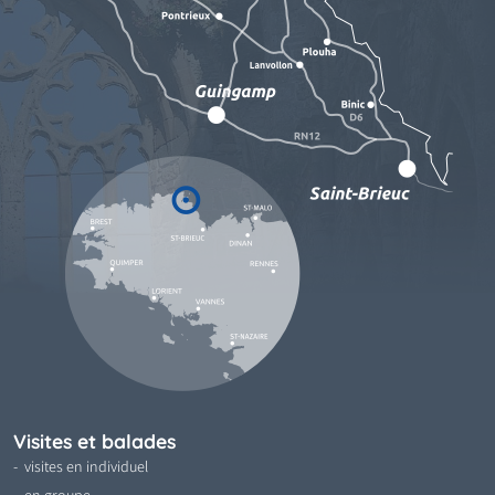
Visites et balades
visites en individuel