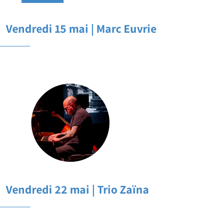
Vendredi 15 mai | Marc Euvrie
Vendredi 22 mai | Trio Zaïna