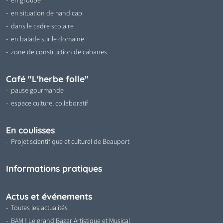
en groupe
en situation de handicap
dans le cadre scolaire
en balade sur le domaine
zone de construction de cabanes
Café "L'herbe folle"
pause gourmande
espace culturel collaboratif
En coulisses
Projet scientifique et culturel de Beauport
Informations pratiques
Actus et événements
Toutes les actualités
BAM ! Le grand Bazar Artistique et Musical