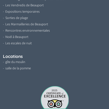
Les Vendredis de Beauport
Expositions temporaires
Sorties de plage
Les Marmailleries de Beauport
Rencontres environnementales
Noël à Beauport
Les escales de nuit
Locations
gîte du moulin
salle de la pomme
2025