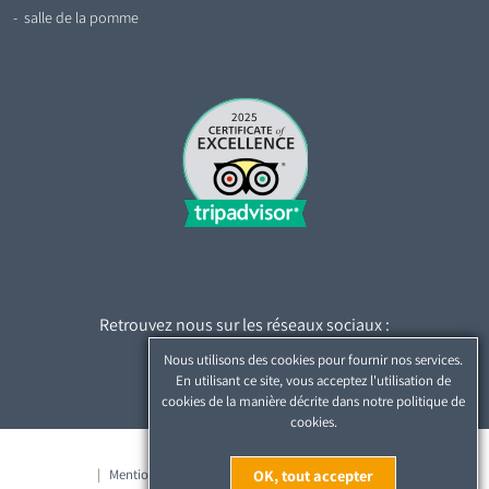
salle de la pomme
2025
Retrouvez nous sur les réseaux sociaux :
Nous utilisons des cookies pour fournir nos services.
En utilisant ce site, vous acceptez l'utilisation de
cookies de la manière décrite dans notre politique de
cookies.
© 2026 Abbaye de Beauport
OK, tout accepter
Mentions légales
Nous contacter
Plan du site