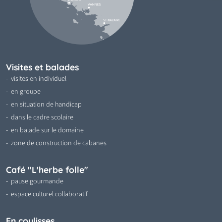
Visites et balades
visites en individuel
en groupe
en situation de handicap
dans le cadre scolaire
en balade sur le domaine
zone de construction de cabanes
Café "L'herbe folle"
pause gourmande
espace culturel collaboratif
En coulisses