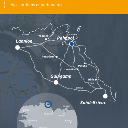
Nos soutiens et partenaires