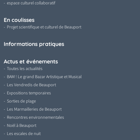
espace culturel collaboratif
En coulisses
Projet scientifique et culturel de Beauport
Informations pratiques
Actus et événements
Toutes les actualités
BAM ! Le grand Bazar Artistique et Musical
Les Vendredis de Beauport
Expositions temporaires
Sorties de plage
Les Marmailleries de Beauport
Rencontres environnementales
Noël à Beauport
Les escales de nuit