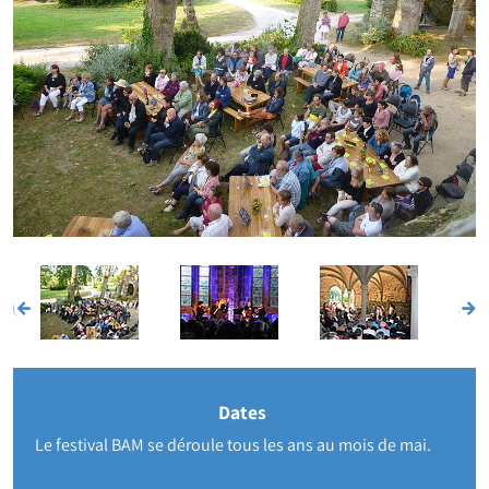
Dates
Le festival BAM se déroule tous les ans au mois de mai.