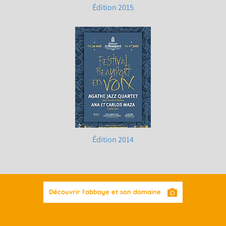
Édition 2015
Édition 2014
Découvrir l'abbaye et son domaine