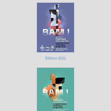
Édition 2022