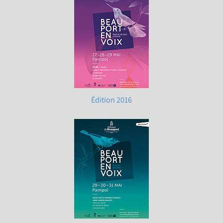
Édition 2016