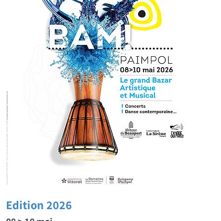
Edition 2026