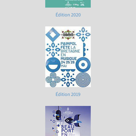
Édition 2020
Édition 2019