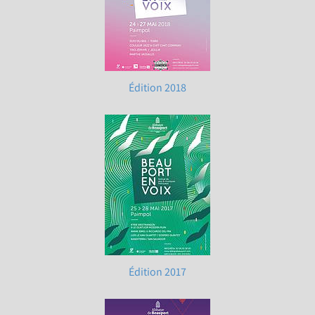
Édition 2018
Édition 2017