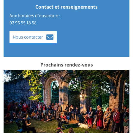
Contact et renseignements
Aux horaires d'ouverture :
02 96 55 18 58
Nous contacter
Prochains rendez-vous