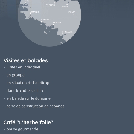
Visites et balades
visites en individuel
en groupe
en situation de handicap
dans le cadre scolaire
en balade sur le domaine
zone de construction de cabanes
Café "L'herbe folle"
pause gourmande