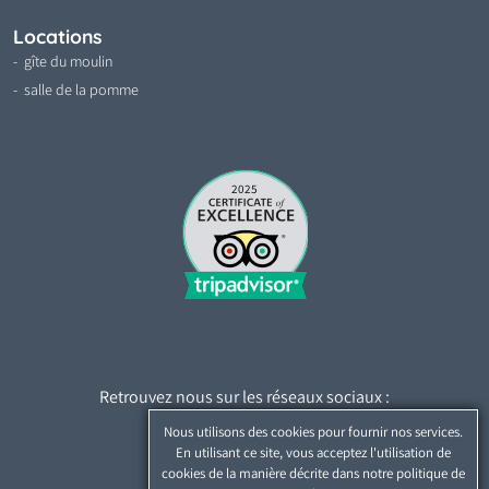
Locations
gîte du moulin
salle de la pomme
2025
Retrouvez nous sur les réseaux sociaux :
Nous utilisons des cookies pour fournir nos services.
En utilisant ce site, vous acceptez l'utilisation de
cookies de la manière décrite dans notre politique de