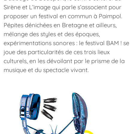
Sirène et L’image qui parle s’associent pour
proposer un festival en commun à Paimpol.
Pépites dénichées en Bretagne et ailleurs,
mélange des styles et des époques,
expérimentations sonores : le festival BAM ! se
joue des particularités de ces trois lieux
culturels, en les dévoilant par le prisme de la
musique et du spectacle vivant.