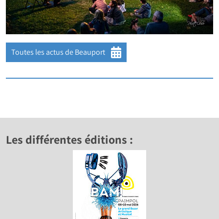
Toutes les actus de Beauport
Les différentes éditions :