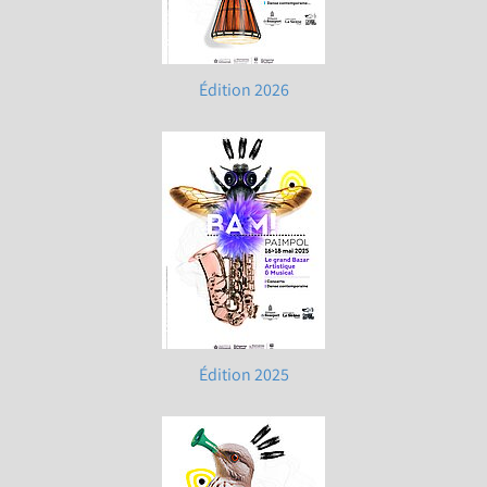
Édition 2026
Édition 2025