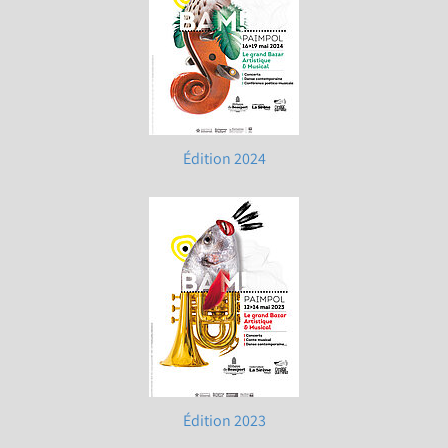
Édition 2024
Édition 2023