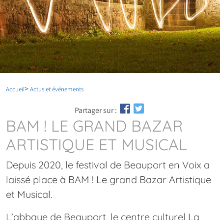
Accueil
Actus et événements
Partager sur :
BAM ! LE GRAND BAZAR
ARTISTIQUE ET MUSICAL
Depuis 2020, le festival de Beauport en Voix a
laissé place à BAM ! Le grand Bazar Artistique
et Musical.
L’abbaye de Beauport, le centre culturel La