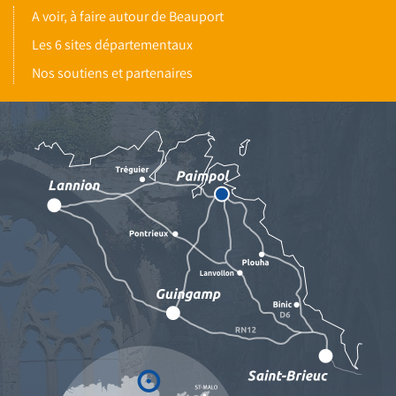
A voir, à faire autour de Beauport
Les 6 sites départementaux
Nos soutiens et partenaires