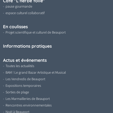
Café "L'herbe folle"
pause gourmande
espace culturel collaboratif
En coulisses
Projet scientifique et culturel de Beauport
Informations pratiques
Actus et événements
Toutes les actualités
BAM ! Le grand Bazar Artistique et Musical
Les Vendredis de Beauport
Expositions temporaires
Sorties de plage
Les Marmailleries de Beauport
Rencontres environnementales
Noël à Beauport