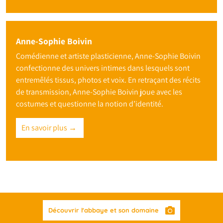
Anne-Sophie Boivin
Comédienne et artiste plasticienne, Anne-Sophie Boivin
confectionne des univers intimes dans lesquels sont
entremêlés tissus, photos et voix. En retraçant des récits
de transmission, Anne-Sophie Boivin joue avec les
costumes et questionne la notion d’identité.
En savoir plus →
Découvrir l'abbaye et son domaine