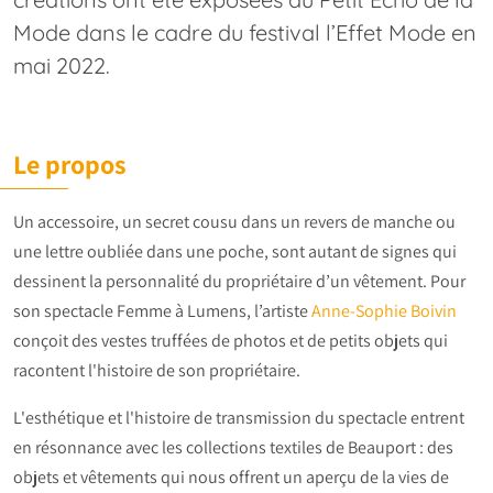
Mode dans le cadre du festival l’Effet Mode en
mai 2022.
Le propos
Un accessoire, un secret cousu dans un revers de manche ou
une lettre oubliée dans une poche, sont autant de signes qui
dessinent la personnalité du propriétaire d’un vêtement. Pour
son spectacle Femme à Lumens, l’artiste
Anne-Sophie Boivin
conçoit des vestes truffées de photos et de petits objets qui
racontent l'histoire de son propriétaire.
L'esthétique et l'histoire de transmission du spectacle entrent
en résonnance avec les collections textiles de Beauport : des
objets et vêtements qui nous offrent un aperçu de la vies de