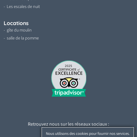
Les escales de nuit
Locations
gîte du moulin
salle de la pomme
2025
Retrouvez nous sur les réseaux sociaux :
Nous utilisons des cookies pour fournir nos services.