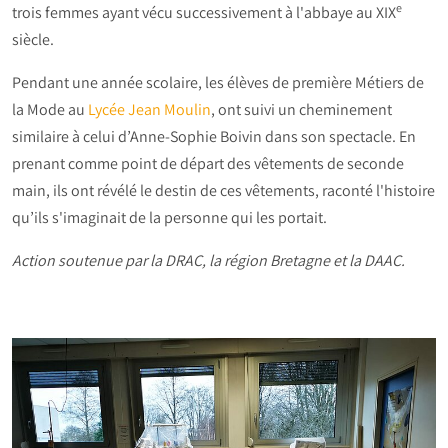
e
trois femmes ayant vécu successivement à l'abbaye au XIX
siècle.
Pendant une année scolaire, les élèves de première Métiers de
la Mode au
Lycée Jean Moulin
, ont suivi un cheminement
similaire à celui d’Anne-Sophie Boivin dans son spectacle. En
prenant comme point de départ des vêtements de seconde
main, ils ont révélé le destin de ces vêtements, raconté l'histoire
qu’ils s'imaginait de la personne qui les portait.
Action soutenue par la DRAC, la région Bretagne et la DAAC.