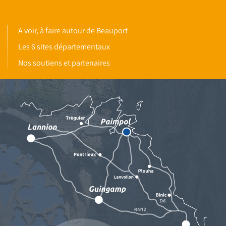
A voir, à faire autour de Beauport
Les 6 sites départementaux
Nos soutiens et partenaires