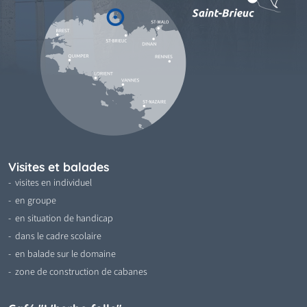
Visites et balades
visites en individuel
en groupe
en situation de handicap
dans le cadre scolaire
en balade sur le domaine
zone de construction de cabanes