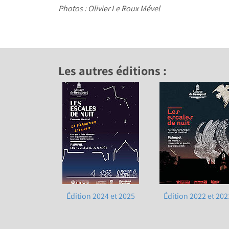
Photos : Olivier Le Roux Mével
Les autres éditions :
Édition 2024 et 2025
Édition 2022 et 202