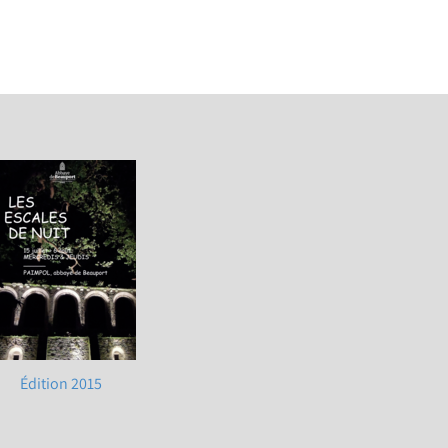
Édition 2015