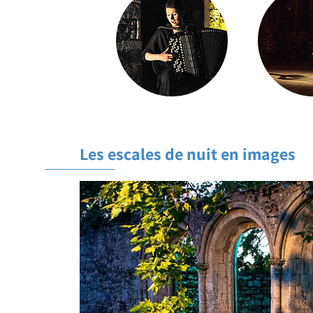
Les escales de nuit en images