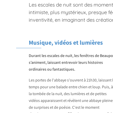
Les escales de nuit sont des moments
intimiste, plus mystérieux, presque féé
inventivité, en imaginant des créatio
Musique, vidéos et lumières
Durant les escales de nuit, les fenêtres de Beaupo
s’animent, laissant entrevoir leurs histoires
ordinaires ou fantastiques.
Les portes de l'abbaye s'ouvrent à 21h30, laissant 
temps pour une balade entre chien et loup. Puis, à
la tombée de la nuit, des lumières et de petites
vidéos apparaissent et révèlent une abbaye pleine
de surprises et de poésie. C'est le moment