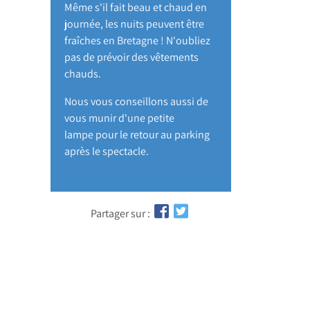
Même s'il fait beau et chaud en
journée, les nuits peuvent être
fraîches en Bretagne ! N'oubliez
pas de prévoir des vêtements
chauds.
Nous vous conseillons aussi de
vous munir d'une petite
lampe pour le retour au parking
après le spectacle.
Partager sur :