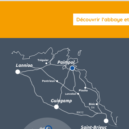
Découvrir l'abbaye e