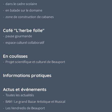
dans le cadre scolaire
en balade sur le domaine
zone de construction de cabanes
Café "L'herbe folle"
pause gourmande
espace culturel collaboratif
En coulisses
Projet scientifique et culturel de Beauport
Informations pratiques
Actus et événements
Toutes les actualités
BAM ! Le grand Bazar Artistique et Musical
Les Vendredis de Beauport