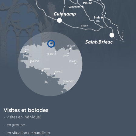
Visites et balades
visites en individuel
en groupe
en situation de handicap