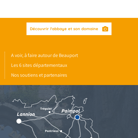
Découvrir l'abbaye et son domaine
A voir, à faire autour de Beauport
Les 6 sites départementaux
Nos soutiens et partenaires