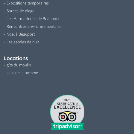
Expositions temporaires
Sorties de plage
Les Marmailleries de Beauport
Rencontres environnementales
Noël à Beauport
Les escales de nuit
Locations
gîte du moulin
salle de la pomme
2025