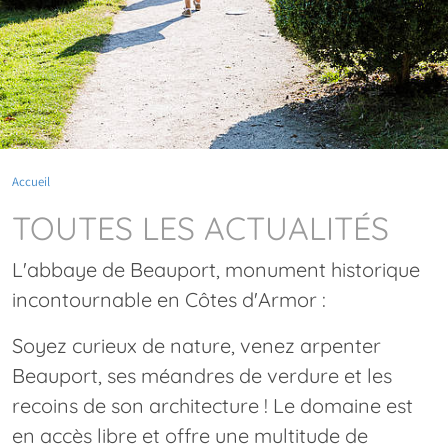
Accueil
TOUTES LES ACTUALITÉS
L'abbaye de Beauport, monument historique
incontournable en Côtes d'Armor :
Soyez curieux de nature, venez arpenter
Beauport, ses méandres de verdure et les
recoins de son architecture ! Le domaine est
en accès libre et offre une multitude de