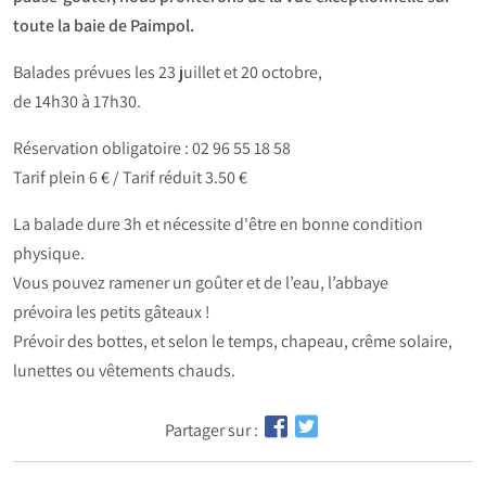
toute la baie de Paimpol.
Balades prévues les 23 juillet et 20 octobre,
de 14h30 à 17h30.
Réservation obligatoire : 02 96 55 18 58
Tarif plein 6 € / Tarif réduit 3.50 €
La balade dure 3h et nécessite d'être en bonne condition
physique.
Vous pouvez ramener un goûter et de l’eau, l’abbaye
prévoira les petits gâteaux !
Prévoir des bottes, et selon le temps, chapeau, crême solaire,
lunettes ou vêtements chauds.
Partager sur :