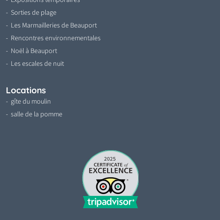
Sorties de plage
Les Marmailleries de Beauport
Rencontres environnementales
Noël à Beauport
Les escales de nuit
Locations
gîte du moulin
salle de la pomme
2025