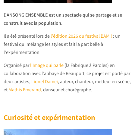
DANSONG ENSEMBLE est un spectacle qui se partage et se
construit avec la population.
Il a été présenté lors de
l'édition 2026 du festival BAM !
: un
festival qui mélange les styles et fait la part belle à
l'expérimentation
Organisé par
l'Image qui parle
(la Fabrique à Paroles) en
collaboration avec l'abbaye de Beauport, ce projet est porté par
deux artistes,
Lionel Damei
, auteur, chanteur, metteur en scène,
et
Mathis Emerand,
danseur et chorégraphe.
Curiosité et expérimentation