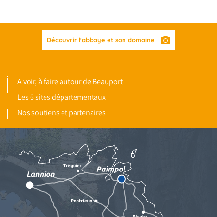
Découvrir l'abbaye et son domaine
A voir, à faire autour de Beauport
Les 6 sites départementaux
Nos soutiens et partenaires