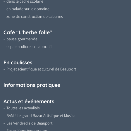
dans le cadre scolaire
en balade sur le domaine
zone de construction de cabanes
Café "L'herbe folle"
pause gourmande
espace culturel collaboratif
En coulisses
Projet scientifique et culturel de Beauport
Informations pratiques
Actus et événements
Toutes les actualités
BAM ! Le grand Bazar Artistique et Musical
Les Vendredis de Beauport
Expositions temporaires