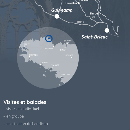
Visites et balades
visites en individuel
en groupe
en situation de handicap