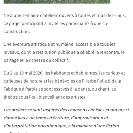
Né d’une semaine d’ateliers ouverts à toutes et tous dès 6 ans,
ce projet participatif a invité les participants à une co-
construction.
Une aventure artistique et humaine, accessible à tous les
niveaux, dont la restitution publique a célébré la rencontre, le
partage et la richesse du collectif.
Du 2 au 10 mai 2026, les habitants et habitantes, les curieux et
curieuses de nature et les bénévoles de l'Herbe Folle & de la
Fabrique à Parole se sont essayés à la danse, au chant, au
théâtre sous l'œil bienveillant des artistes.
Les ateliers se sont inspirés des chansons choisies et ont aussi
donné lieu à un temps d’écriture, d’improvisation et
d’interprétation polyphonique, à la manière d’une fiction